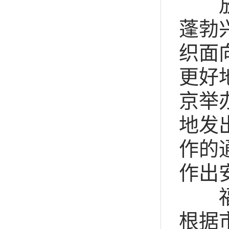
放眼
蓬勃
织面
更好
京举
地发
作的
作出
福建
根据