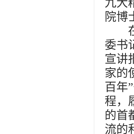
九大
院博
在北
委书
宣讲
家的
百年
程，
的首
流的