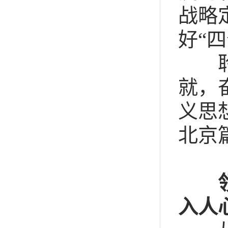
战略
好“
聆听
就，
义思
北京
领会
入人