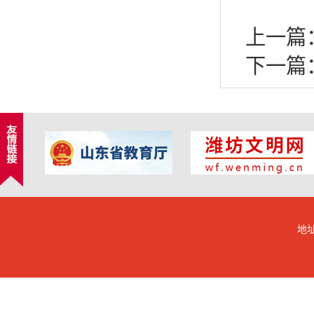
上一篇
下一篇
地址