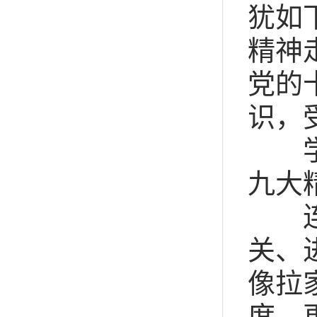
犹如
精神
党的
识，
学习
九大
连日
关、
像拉
度，