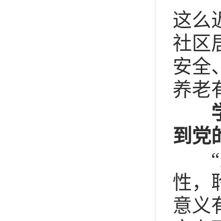
这么
社区
安全
养老
学
到党
“宣
性，
意义