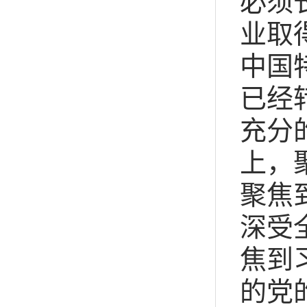
必须
业取
中国
已经
充分
上，
聚焦
深受
焦到
的党