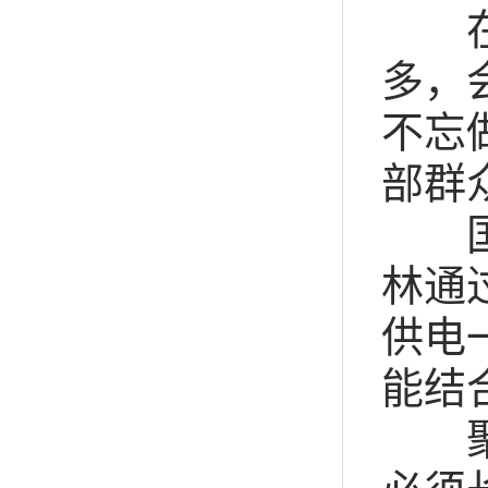
在内
多，
不忘
部群
国网
林通
供电
能结
聚焦