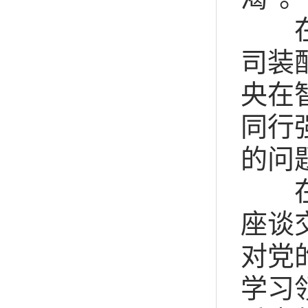
在上
司装
央在
同行
的问
在福
座谈
对党
学习