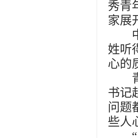
秀青
家展
中央
姓听
心的
青海
书记
问题
些人
“听