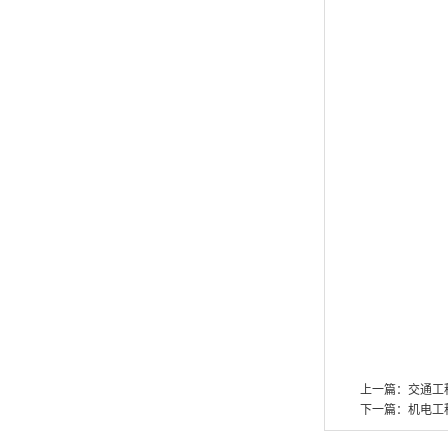
上一篇：
交通工
下一篇：
机电工